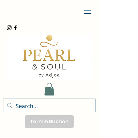
Termin Buchen