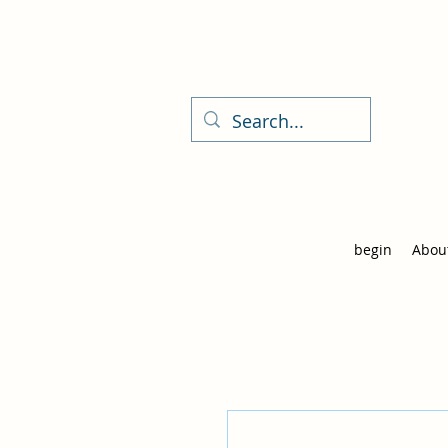
begin
Abou