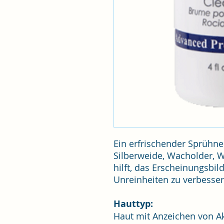
Ein erfrischender Sprühne
Silberweide, Wacholder, 
hilft, das Erscheinungsbild
Unreinheiten zu verbesse
Hauttyp:
Haut mit Anzeichen von A