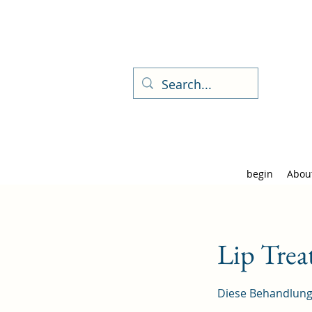
begin
Abou
Lip Tre
Diese Behandlung 