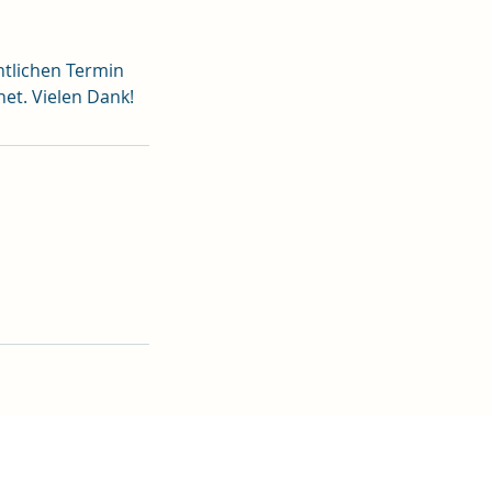
tlichen Termin
et. Vielen Dank!