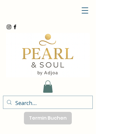
Termin Buchen