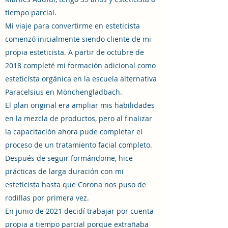
tiempo parcial.
Mi viaje para convertirme en esteticista
comenzó inicialmente siendo cliente de mi
propia esteticista. A partir de octubre de
2018 completé mi formación adicional como
esteticista orgánica en la escuela alternativa
Paracelsius en Mönchengladbach.
El plan original era ampliar mis habilidades
en la mezcla de productos, pero al finalizar
la capacitación ahora pude completar el
proceso de un tratamiento facial completo.
Después de seguir formándome, hice
prácticas de larga duración con mi
esteticista hasta que Corona nos puso de
rodillas por primera vez.
En junio de 2021 decidí trabajar por cuenta
propia a tiempo parcial porque extrañaba