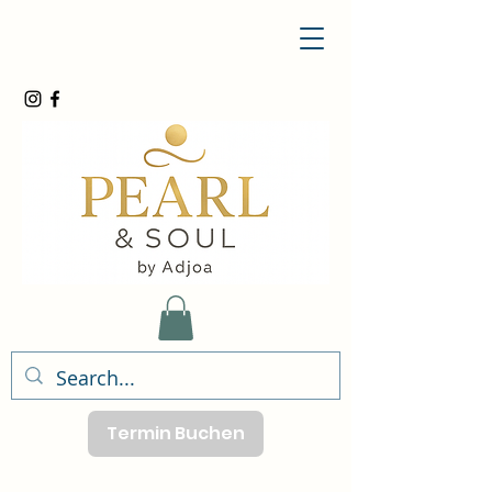
Termin Buchen