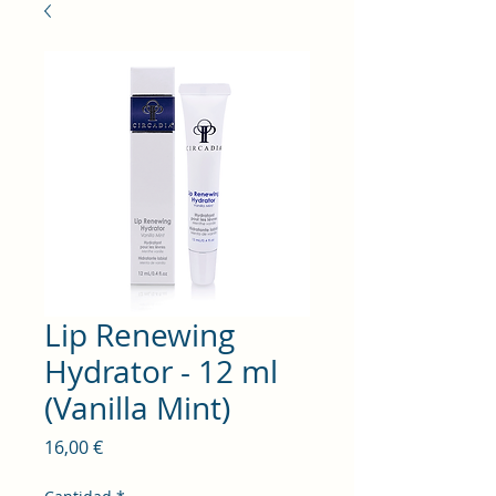
Lip Renewing
Hydrator - 12 ml
(Vanilla Mint)
Precio
16,00 €