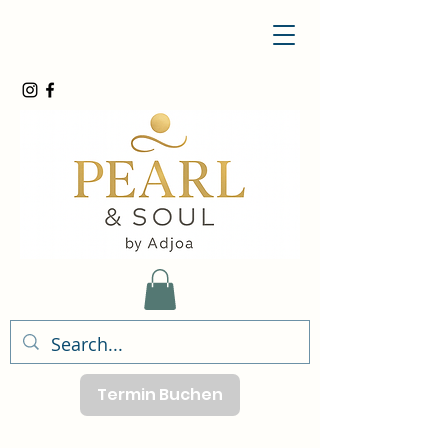
Termin Buchen