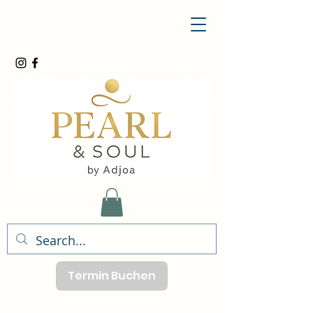
Termin Buchen