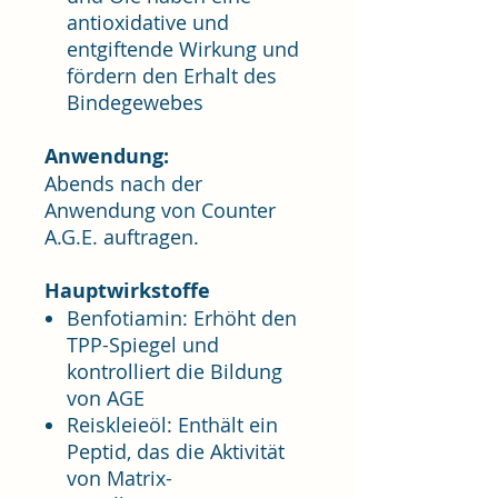
antioxidative und
entgiftende Wirkung und
fördern den Erhalt des
Bindegewebes
Anwendung:
Abends nach der
Anwendung von Counter
A.G.E. auftragen.
Hauptwirkstoffe
Benfotiamin: Erhöht den
TPP-Spiegel und
kontrolliert die Bildung
von AGE
Reiskleieöl: Enthält ein
Peptid, das die Aktivität
von Matrix-