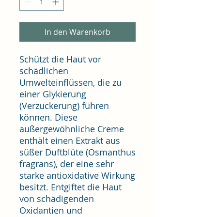
In den Warenkorb
Schützt die Haut vor
schädlichen
Umwelteinflüssen, die zu
einer Glykierung
(Verzuckerung) führen
können. Diese
außergewöhnliche Creme
enthält einen Extrakt aus
süßer Duftblüte (Osmanthus
fragrans), der eine sehr
starke antioxidative Wirkung
besitzt. Entgiftet die Haut
von schädigenden
Oxidantien und