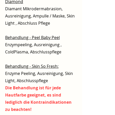
Diamond
Diamant Mikrodermabrasion,
Ausreinigung, Ampulle / Maske, Skin
Light , Abschluss Pflege
Behandlung - Peel Baby Peel
Enzympeeling, Ausreinigung ,
ColdPlasma, Abschlusspflege
Behandlung - Skin So Fresh:
Enzyme Peeling, Ausreinigung, Skin
Light, Abschlusspflege
Die Behandlung ist für jede
Hautfarbe geeignet, es sind
lediglich die Kontraindikationen
zu beachten!