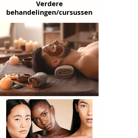
Verdere
behandelingen/cursussen