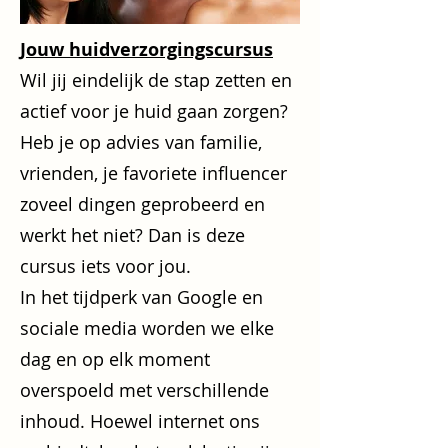
Jouw huidverzorgingscursus
Wil jij eindelijk de stap zetten en
actief voor je huid gaan zorgen?
Heb je op advies van familie,
vrienden, je favoriete influencer
zoveel dingen geprobeerd en
werkt het niet? Dan is deze
cursus iets voor jou.
In het tijdperk van Google en
sociale media worden we elke
dag en op elk moment
overspoeld met verschillende
inhoud. Hoewel internet ons