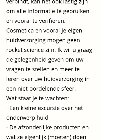
verbindt, kan het ook lastig zijn
om alle informatie te gebruiken
en vooral te verifiëren.
Cosmetica en vooral je eigen
huidverzorging mogen geen
rocket science zijn. Ik wil u graag
de gelegenheid geven om uw
vragen te stellen en meer te
leren over uw huidverzorging in
een niet-oordelende sfeer.
Wat staat je te wachten:
· Een kleine excursie over het
onderwerp huid
· De afzonderlijke producten en
wat ze eigenlijk (moeten) doen