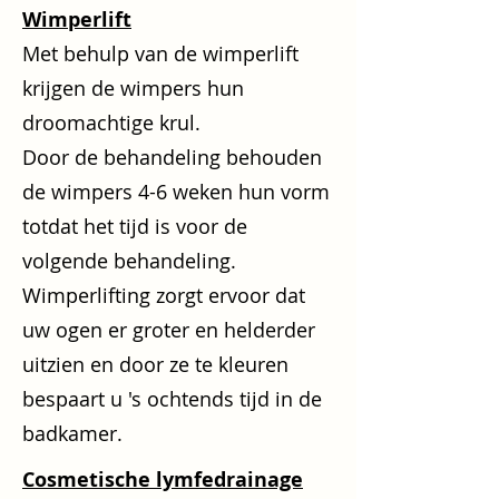
Wimperlift
Met behulp van de wimperlift
krijgen de wimpers hun
droomachtige krul.
Door de behandeling behouden
de wimpers 4-6 weken hun vorm
totdat het tijd is voor de
volgende behandeling.
Wimperlifting zorgt ervoor dat
uw ogen er groter en helderder
uitzien en door ze te kleuren
bespaart u 's ochtends tijd in de
badkamer.
Cosmetische lymfedrainage