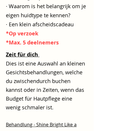
· Waarom is het belangrijk om je
eigen huidtype te kennen?
· Een klein afscheidscadeau
*Op verzoek
*Max. 5 deelnemers
Zeit für dich
Dies ist eine Auswahl an kleinen
Gesichtsbehandlungen, welche
du zwischendurch buchen
kannst oder in Zeiten, wenn das
Budget für Hautpflege eine
wenig schmaler ist.
Behandlung - Shine Bright Like a