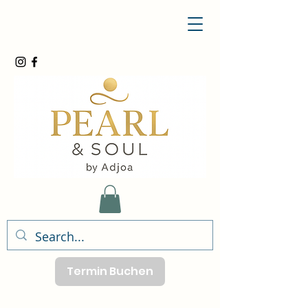
Termin Buchen