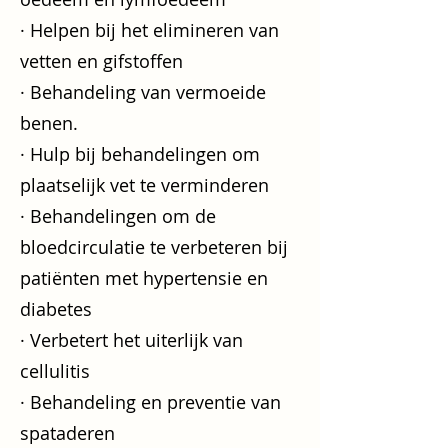
· Helpen bij het elimineren van
vetten en gifstoffen
· Behandeling van vermoeide
benen.
· Hulp bij behandelingen om
plaatselijk vet te verminderen
· Behandelingen om de
bloedcirculatie te verbeteren bij
patiënten met hypertensie en
diabetes
· Verbetert het uiterlijk van
cellulitis
· Behandeling en preventie van
spataderen