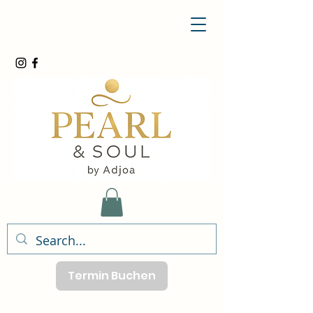
Termin Buchen