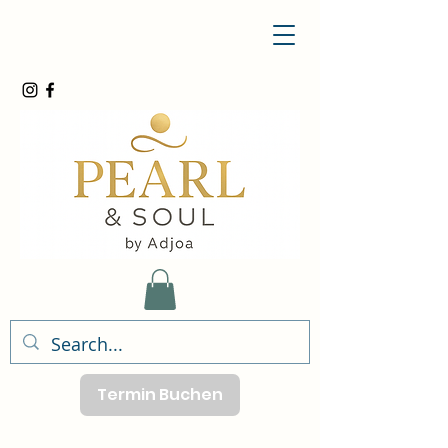
Termin Buchen