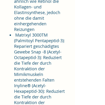
ähnlich wie Retinol die
Kollagen- und
Elastinsynthese, jedoch
ohne die damit
einhergehenden
Reizungen
Matrixyl 3000TM
(Palmitoyl Pentapeptid-3):
Repariert geschädigtes
Gewebe Snap -8 (Acetyl-
Octapeptid-3): Reduziert
die Tiefe der durch
Kontraktion der
Mimikmuskeln
entstehenden Falten
Inyline® (Acetyl-
Hexapeptid-30): Reduziert
die Tiefe der durch
Kontraktion der