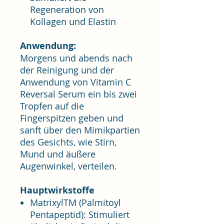
Regeneration von
Kollagen und Elastin
Anwendung:
Morgens und abends nach
der Reinigung und der
Anwendung von Vitamin C
Reversal Serum ein bis zwei
Tropfen auf die
Fingerspitzen geben und
sanft über den Mimikpartien
des Gesichts, wie Stirn,
Mund und äußere
Augenwinkel, verteilen.
Hauptwirkstoffe
MatrixylTM (Palmitoyl
Pentapeptid): Stimuliert