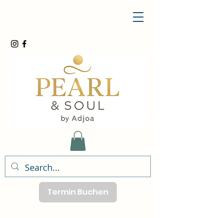
Termin Buchen