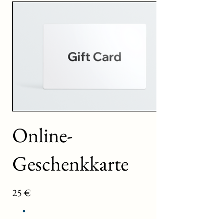
Online-
Geschenkkarte
25 €