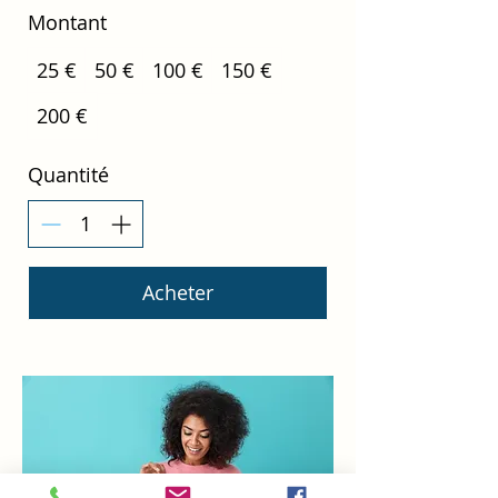
Montant
25 €
50 €
100 €
150 €
200 €
Quantité
Acheter