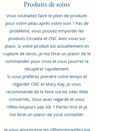
Produits de soins
Vous souhaitez faire le plein de produits
pour votre peau après votre soin ? Pas de
problème, vous pouvez emporter les
produits Circadia et CNC avec vous sur
place. Si votre produit est actuellement en
rupture de stock, je me ferai un plaisir de le
commander pour vous et vous pourrez le
récupérer rapidement.
Si vous préférez prendre votre temps et
regarder CNC et Mary Kay, je vous
recommande de le faire via les sites Web
concernés. Vous avez regardé et vous
n'êtes toujours pas sûr ? Parlez-moi et je
me ferai un plaisir de vous conseiller.
Je vous annoncerai les offres/nouvelles via