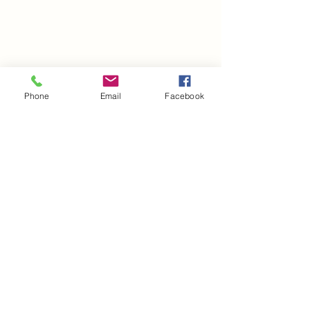
Phone
Email
Facebook