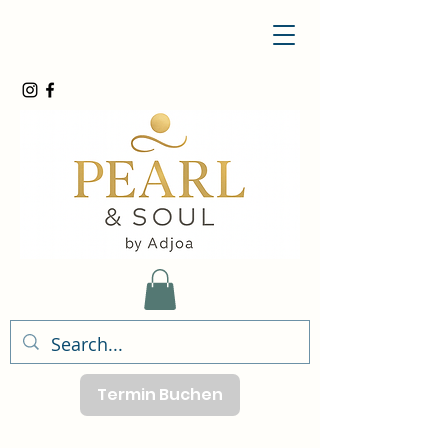
Termin Buchen