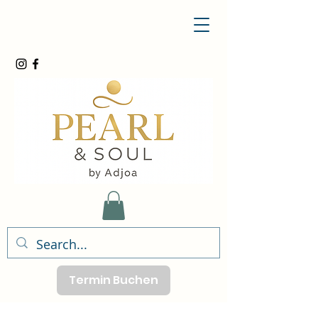
Termin Buchen