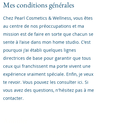
Mes conditions générales
Chez Pearl Cosmetics & Wellness, vous êtes
au centre de nos préoccupations et ma
mission est de faire en sorte que chacun se
sente à l'aise dans mon home studio. C'est
pourquoi j'ai établi quelques lignes
directrices de base pour garantir que tous
ceux qui franchissent ma porte vivent une
expérience vraiment spéciale. Enfin, je veux
te revoir. Vous pouvez les consulter ici. Si
vous avez des questions, n'hésitez pas à me
contacter.
Annuler
Chez Pearl Cosmetics & Wellness, votre