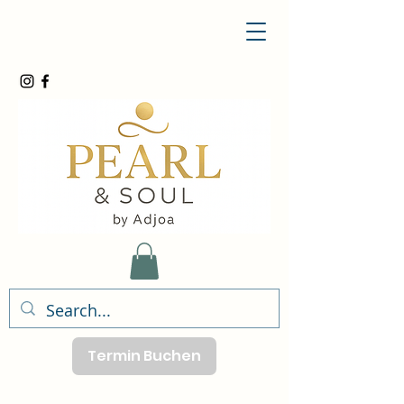
Termin Buchen