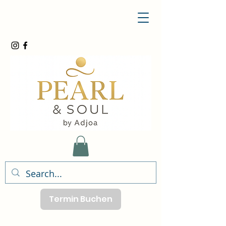
Termin Buchen