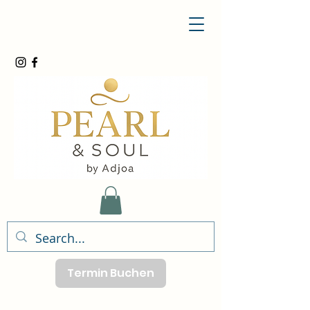
Termin Buchen