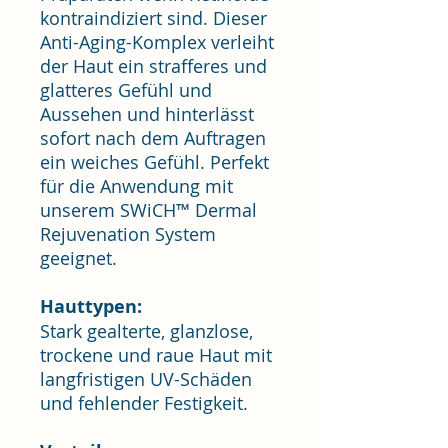
kontraindiziert sind. Dieser
Anti-Aging-Komplex verleiht
der Haut ein strafferes und
glatteres Gefühl und
Aussehen und hinterlässt
sofort nach dem Auftragen
ein weiches Gefühl. Perfekt
für die Anwendung mit
unserem SWiCH™ Dermal
Rejuvenation System
geeignet.
Hauttypen:
Stark gealterte, glanzlose,
trockene und raue Haut mit
langfristigen UV-Schäden
und fehlender Festigkeit.