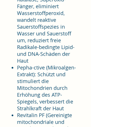
Fänger, eliminiert
Wasserstoffperoxid,
wandelt reaktive
Sauerstoffspezies in
Wasser und Sauerstoff
um, reduziert freie
Radikale-bedingte Lipid-
und DNA-Schäden der
Haut
Pepha-ctive (Mikroalgen-
Extrakt): Schützt und
stimuliert die
Mitochondrien durch
Erhöhung des ATP-
Spiegels, verbessert die
Strahlkraft der Haut
Revitalin PF (Gereinigte
mitochondriale und